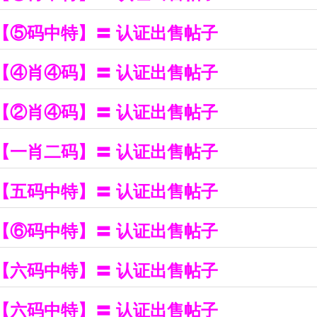
机【⑤码中特】〓 认证出售帖子
载【④肖④码】〓 认证出售帖子
谱【②肖④码】〓 认证出售帖子
盟【一肖二码】〓 认证出售帖子
将【五码中特】〓 认证出售帖子
角【⑥码中特】〓 认证出售帖子
开【六码中特】〓 认证出售帖子
拾【六码中特】〓 认证出售帖子