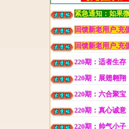
紧急通知：如果微信
回馈新老用户.充
回馈新老用户.充
220期：适者生
220期：展翅翱
220期：六合聚
220期：真心诚
220期：帅气小