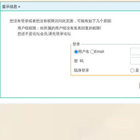
提示信息 »
您没有登录或者您没有权限访问此页面，可能有如下几个原因:
用户组权限：你所属的用户组没有发表回复的权限!
您还不是论坛会员,请先登录论坛
登录
用户名
Email
密 码
隐身登录