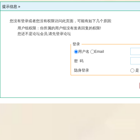
提示信息 »
您没有登录或者您没有权限访问此页面，可能有如下几个原因:
用户组权限：你所属的用户组没有发表回复的权限!
您还不是论坛会员,请先登录论坛
登录
用户名
Email
密 码
隐身登录