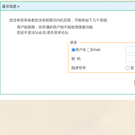
提示信息 »
您没有登录或者您没有权限访问此页面，可能有如下几个原因:
用户组权限：你所属的用户组不能使用搜索功能
您还不是论坛会员,请先登录论坛
登录
用户名
Email
密 码
隐身登录