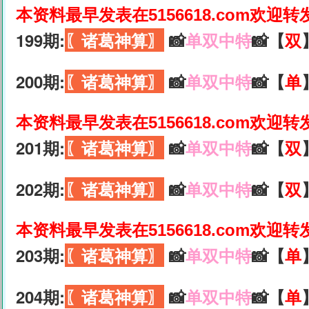
本资料最早发表在5156618.com欢迎转
199期:
〖诸葛神算〗
📸
单双中特
📸【
双
200期:
〖诸葛神算〗
📸
单双中特
📸【
单
本资料最早发表在5156618.com欢迎转
201期:
〖诸葛神算〗
📸
单双中特
📸【
双
202期:
〖诸葛神算〗
📸
单双中特
📸【
双
本资料最早发表在5156618.com欢迎转
203期:
〖诸葛神算〗
📸
单双中特
📸【
单
204期:
〖诸葛神算〗
📸
单双中特
📸【
单