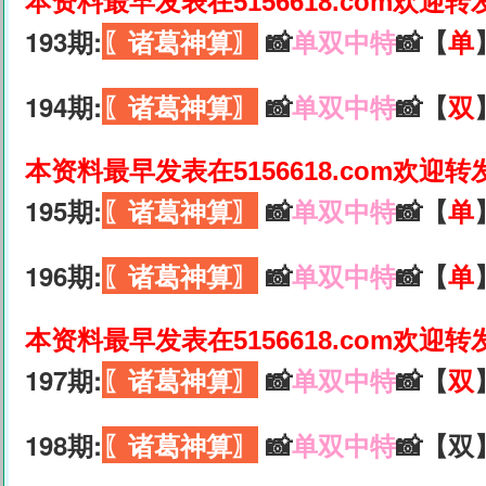
本资料最早发表在5156618.com欢迎转
193期:
〖诸葛神算〗
📸
单双中特
📸【
单
194期:
〖诸葛神算〗
📸
单双中特
📸【
双
本资料最早发表在5156618.com欢迎转
195期:
〖诸葛神算〗
📸
单双中特
📸【
单
196期:
〖诸葛神算〗
📸
单双中特
📸【
单
本资料最早发表在5156618.com欢迎转
197期:
〖诸葛神算〗
📸
单双中特
📸【
双
198期:
〖诸葛神算〗
📸
单双中特
📸【双