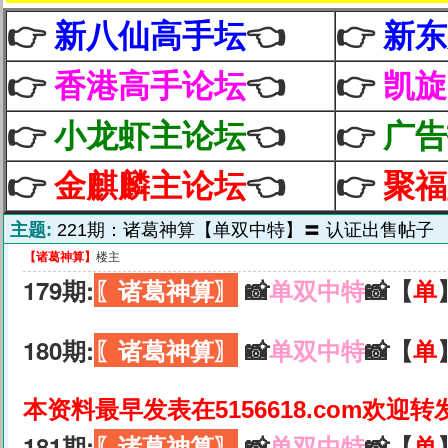
👉
新八仙高手坛
👈
👉
新东
👉
香港高手论坛
👈
👉
凯旋
👉
小龙虾主论坛
👈
👉
广告
👉
金麒麟主论坛
👈
👉
聚福
主题:
221期：诸葛神算【单双中特】〓 认证出售帖子
【诸葛神算】
楼主
179期:
〖诸葛神算〗
📸
单双中特
📸【
单
180期:
〖诸葛神算〗
📸
单双中特
📸【
单
本资料最早发表在5156618.com欢迎转
181期:
〖诸葛神算〗
📸
单双中特
📸【
单