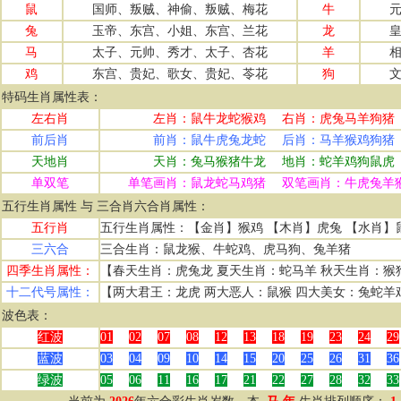
鼠
国师、叛贼、神偷、叛贼、梅花
牛
兔
玉帝、东宫、小姐、东宫、兰花
龙
马
太子、元帅、秀才、太子、杏花
羊
鸡
东宫、贵妃、歌女、贵妃、苓花
狗
特码生肖属性表：
左右肖
左肖：鼠牛龙蛇猴鸡 右肖：虎兔马羊狗猪
前后肖
前肖：鼠牛虎兔龙蛇 后肖：马羊猴鸡狗猪
天地肖
天肖：兔马猴猪牛龙 地肖：蛇羊鸡狗鼠虎
单双笔
单笔画肖：鼠龙蛇马鸡猪 双笔画肖：牛虎兔羊
五行生肖属性 与 三合肖六合肖属性：
五行肖
五行生肖属性：【金肖】猴鸡 【木肖】虎兔 【水肖】
三六合
三合生肖：鼠龙猴、牛蛇鸡、虎马狗、兔羊猪
四季生肖属性：
【春天生肖：虎兔龙 夏天生肖：蛇马羊 秋天生肖：猴
十二代号属性：
【两大君王：龙虎 两大恶人：鼠猴 四大美女：兔蛇羊
波色表：
红波
01
02
07
08
12
13
18
19
23
24
29
蓝波
03
04
09
10
14
15
20
25
26
31
36
绿波
05
06
11
16
17
21
22
27
28
32
33