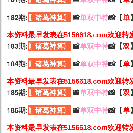
182期:
〖诸葛神算〗
📸
单双中特
📸【
单
本资料最早发表在5156618.com欢迎转
183期:
〖诸葛神算〗
📸
单双中特
📸【
双
184期:
〖诸葛神算〗
📸
单双中特
📸【
单
本资料最早发表在5156618.com欢迎转
185期:
〖诸葛神算〗
📸
单双中特
📸【
双
186期:
〖诸葛神算〗
📸
单双中特
📸【
单
本资料最早发表在5156618.com欢迎转