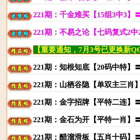
221期：千金难买【15组3中3】
221期：不易之论【七码复式2中
【重要通知，7月3号已更换新QQ号：
221期：知根知底【20码中特】
221期：山栖谷隐【单双主三肖
221期：金字招牌【平特二连】
221期：金石为开【平特一肖】
221期：醋溜滑板【五肖十码】