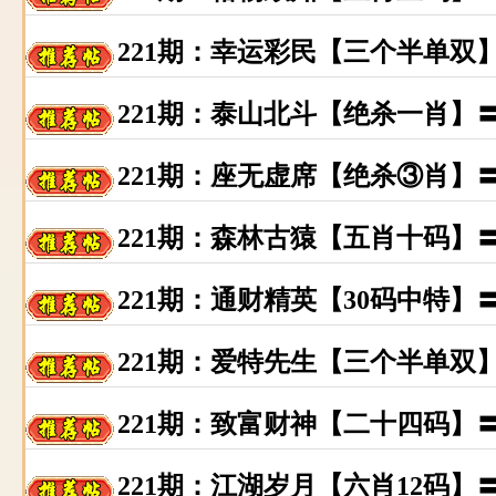
221期：幸运彩民【三个半单双
221期：泰山北斗【绝杀一肖】
221期：座无虚席【绝杀③肖】
221期：森林古猿【五肖十码】
221期：通财精英【30码中特】
221期：爱特先生【三个半单双
221期：致富财神【二十四码】
221期：江湖岁月【六肖12码】