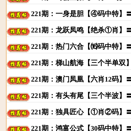
221期：一身是胆【④码中特】
221期：龙跃凤鸣【绝杀①肖】
221期：热门六合【⒃码中特】
221期：梯山航海【三个半单双
221期：澳门凤凰【六肖12码】
221期：有头有尾【三个半波】
221期：独具匠心【①肖②码】
221期：鸿富公式【30码中特】