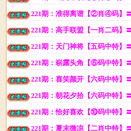
221期：准得离谱【②肖④码】
221期：高手联盟【一肖二码】
221期：天门神将【五码中特】
221期：崭露头角【⑥码中特】
221期：喜笑颜开【六码中特】
221期：朝花夕拾【六码中特】
221期：恰好喜欢【⑩码中特】
221期：夏末微凉【二肖中特】