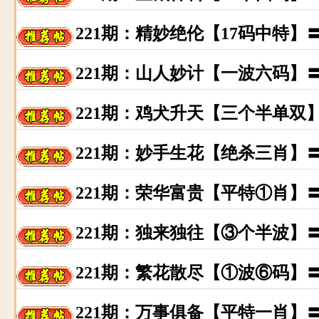
221期：精妙绝伦【17码中特】
221期：山人妙计【一波六码】
221期：鸡犬升天【三个半单双
221期：妙手生花【绝杀三肖】
221期：荣华富贵【平特①肖】
221期：独来独往【③个半波】
221期：繁花散尽【①波⑥码】
221期：万事俱备【平特一肖】