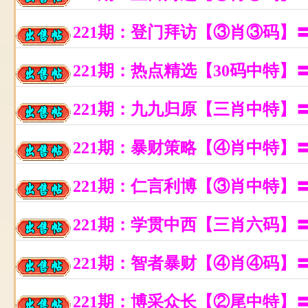
221期：登门拜访【③肖③码】
221期：热点精选【30码中特】
221期：九九归原【三肖中特】
221期：暴财策略【④肖中特】
221期：仁言利博【③肖中特】
221期：学贯中西【三肖六码】
221期：智者暴财【④肖④码】
221期：博采众长【②尾中特】