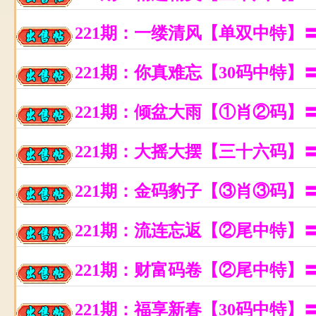
221期：一缕清风【单双中特】
221期：你真难忘【30码中特】
221期：倾盆大雨【①肖②码】
221期：大摇大摆【三十六码】
221期：金码豹子【③肖③码】
221期：流连忘返【②尾中特】
221期：财富码卷【②尾中特】
221期：福享新春【30码中特】