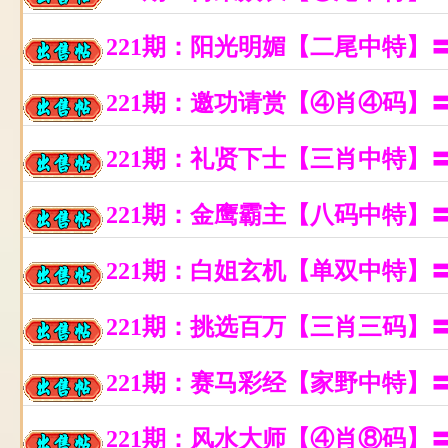
221期：阳光明媚【二尾中特】
221期：邀功请赏【④肖④码】
221期：礼贤下士【三肖中特】
221期：金鹰霸主【八码中特】
221期：白姐玄机【单双中特】
221期：挑选百万【三肖三码】
221期：赛马彩经【家野中特】
221期：风水大师【④肖⑧码】