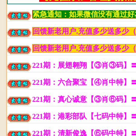
紧急通知：如果微信没有通过好友，请
回馈新老用户.充值多少送多少（
回馈新老用户.充值多少送多少（
221期：展翅翱翔【③肖③码】
221期：六合聚宝【④肖中特】
221期：真心诚意【③肖⑥码】
221期：港彩部队【七码中特】
221期：清新俊逸【⑥码中特】