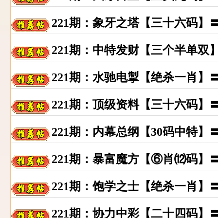
221期：象牙之塔【三十六码】
221期：中特发财【三个半单双
221期：水驰电掣【绝杀一肖】
221期：顶级资料【三十六码】
221期：内幕总纲【30码中特】
221期：暴富魔方【⑥肖⑿码】
221期：饱学之士【绝杀一肖】
221期：协力中彩【二十四码】