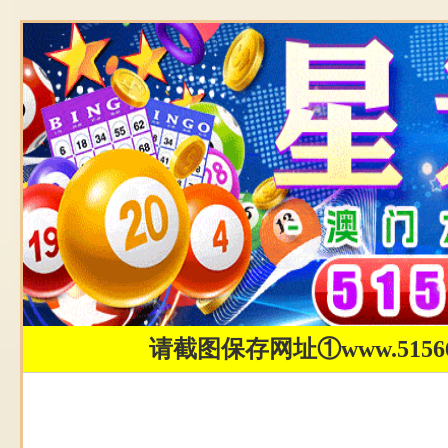
请截图保存网址①www.515661