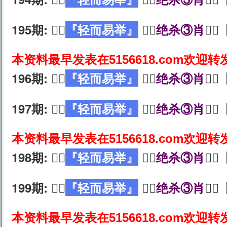
195期: 🚵‍♀️
『轻而易举』
🚵‍♀️
绝杀③肖
🚵‍
本资料最早发表在5156618.com欢迎转
196期: 🚵‍♀️
『轻而易举』
🚵‍♀️
绝杀③肖
🚵‍
197期: 🚵‍♀️
『轻而易举』
🚵‍♀️
绝杀③肖
🚵‍
本资料最早发表在5156618.com欢迎转
198期: 🚵‍♀️
『轻而易举』
🚵‍♀️
绝杀③肖
🚵‍
199期: 🚵‍♀️
『轻而易举』
🚵‍♀️
绝杀③肖
🚵‍
本资料最早发表在5156618.com欢迎转