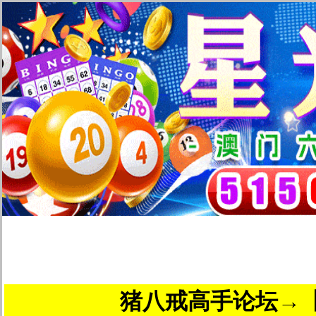
猪八戒高手论坛→