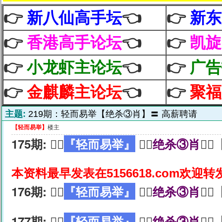
👉
新八仙高手坛
👈
👉
新东
👉
香港高手论坛
👈
👉
凯旋
👉
小龙虾主论坛
👈
👉
广告
👉
金麒麟主论坛
👈
👉
聚福
主题:
219期：轻而易举【绝杀③肖】〓 高薪聘请
【轻而易举】
楼主
175期: 🚵‍♀️
『轻而易举』
🚵‍♀️
绝杀③肖
🚵‍
本资料最早发表在5156618.com欢迎转
176期: 🚵‍♀️
『轻而易举』
🚵‍♀️
绝杀③肖
🚵‍
177期: 🚵‍♀️
『轻而易举』
🚵‍♀️
绝杀③肖
🚵‍