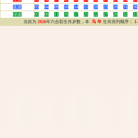
蓝波
03
04
09
10
14
15
20
25
26
31
36
绿波
05
06
11
16
17
21
22
27
28
32
33
当前为
2026
年六合彩生肖岁数，本
马 年
生肖排列顺序：
1