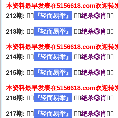
本资料最早发表在5156618.com欢迎转
212期: 🚵‍♀️
『轻而易举』
🚵‍♀️
绝杀③肖
🚵‍
213期: 🚵‍♀️
『轻而易举』
🚵‍♀️
绝杀③肖
🚵‍
本资料最早发表在5156618.com欢迎转
214期: 🚵‍♀️
『轻而易举』
🚵‍♀️
绝杀③肖
🚵‍
215期: 🚵‍♀️
『轻而易举』
🚵‍♀️
绝杀③肖
🚵‍
本资料最早发表在5156618.com欢迎转
216期: 🚵‍♀️
『轻而易举』
🚵‍♀️
绝杀③肖
🚵‍
217期: 🚵‍♀️
『轻而易举』
🚵‍♀️
绝杀③肖
🚵‍