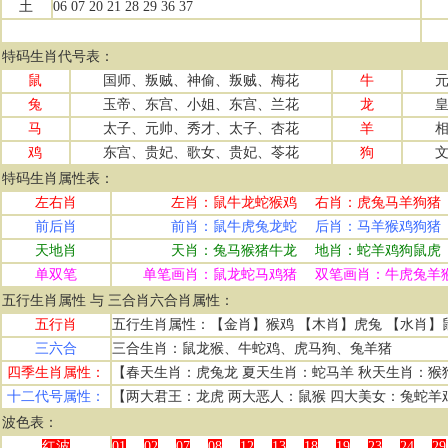
土
06 07 20 21 28 29 36 37
特码生肖代号表：
鼠
国师、叛贼、神偷、叛贼、梅花
牛
兔
玉帝、东宫、小姐、东宫、兰花
龙
马
太子、元帅、秀才、太子、杏花
羊
鸡
东宫、贵妃、歌女、贵妃、苓花
狗
特码生肖属性表：
左右肖
左肖：鼠牛龙蛇猴鸡 右肖：虎兔马羊狗猪
前后肖
前肖：鼠牛虎兔龙蛇 后肖：马羊猴鸡狗猪
天地肖
天肖：兔马猴猪牛龙 地肖：蛇羊鸡狗鼠虎
单双笔
单笔画肖：鼠龙蛇马鸡猪 双笔画肖：牛虎兔羊
五行生肖属性 与 三合肖六合肖属性：
五行肖
五行生肖属性：【金肖】猴鸡 【木肖】虎兔 【水肖】
三六合
三合生肖：鼠龙猴、牛蛇鸡、虎马狗、兔羊猪
四季生肖属性：
【春天生肖：虎兔龙 夏天生肖：蛇马羊 秋天生肖：猴
十二代号属性：
【两大君王：龙虎 两大恶人：鼠猴 四大美女：兔蛇羊
波色表：
红波
01
02
07
08
12
13
18
19
23
24
29