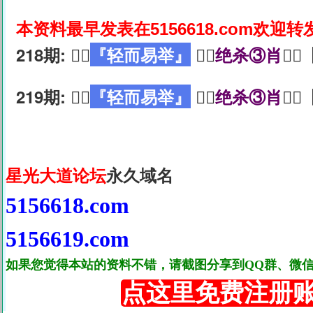
本资料最早发表在5156618.com欢迎转
218期: 🚵‍♀️
『轻而易举』
🚵‍♀️
绝杀③肖
🚵‍
219期: 🚵‍♀️
『轻而易举』
🚵‍♀️
绝杀③肖
🚵‍
星光大道论坛
永久域名
5156618.com
5156619.com
如果您觉得本站的资料不错，请截图分享到QQ群、微
点这里免费注册