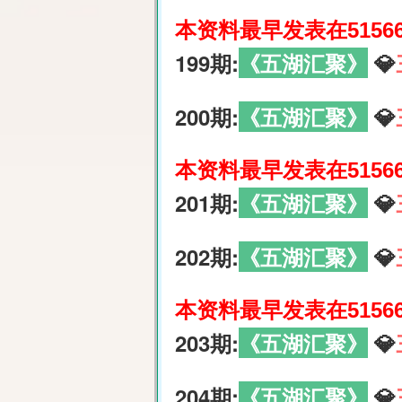
本资料最早发表在51566
199期:
《五湖汇聚》
💎
200期:
《五湖汇聚》
💎
本资料最早发表在51566
201期:
《五湖汇聚》
💎
202期:
《五湖汇聚》
💎
本资料最早发表在51566
203期:
《五湖汇聚》
💎
204期:
《五湖汇聚》
💎