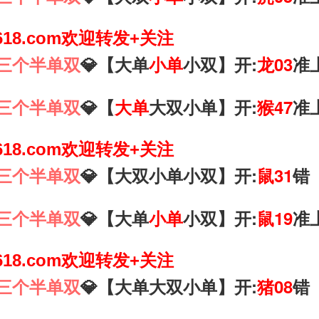
18.com欢迎转发+关注
三个半单双
💎【大单
小单
小双】开:
龙03
准
三个半单双
💎【
大单
大双小单】开:
猴47
准
18.com欢迎转发+关注
三个半单双
💎【大双小单小双】开:
鼠31
错
三个半单双
💎【大单
小单
小双】开:
鼠19
准
18.com欢迎转发+关注
三个半单双
💎【大单大双小单】开:
猪08
错