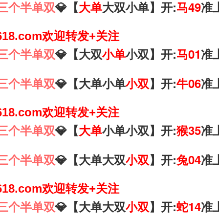
三个半单双
💎【
大单
大双小单】开:
马49
准
18.com欢迎转发+关注
三个半单双
💎【大双
小单
小双】开:
马01
准
三个半单双
💎【大单小单
小双
】开:
牛06
准
18.com欢迎转发+关注
三个半单双
💎【
大单
小单小双】开:
猴35
准
三个半单双
💎【大单大双
小双
】开:
兔04
准
18.com欢迎转发+关注
三个半单双
💎【大单大双
小双
】开:
蛇14
准