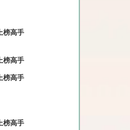
上榜高手
上榜高手
上榜高手
上榜高手