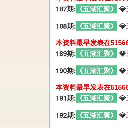
187期:
《五湖汇聚》
💎
188期:
《五湖汇聚》
💎
本资料最早发表在51566
189期:
《五湖汇聚》
💎
190期:
《五湖汇聚》
💎
本资料最早发表在51566
191期:
《五湖汇聚》
💎
192期:
《五湖汇聚》
💎