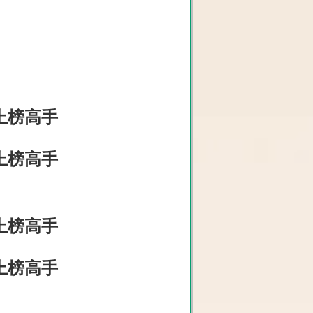
上榜高手
上榜高手
上榜高手
上榜高手