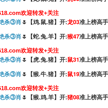
18.com欢迎转发+关注
绝杀③肖
🌷【鸡.鼠.猪】开:
龙03
准上榜高
绝杀③肖
🌷【蛇.兔.羊】开:
猴47
准上榜高
18.com欢迎转发+关注
绝杀③肖
🌷【虎.兔.猪】开:
鼠31
准上榜高
绝杀③肖
🌷【猴.牛.猪】开:
鼠19
准上榜高
18.com欢迎转发+关注
绝杀③肖
🌷【猴.鸡.羊】开:
猪08
准上榜高