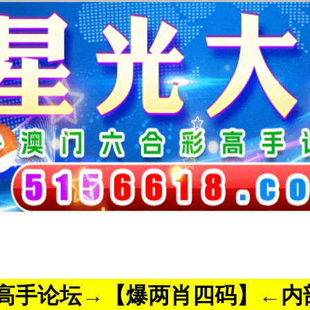
高手论坛→【爆两肖四码】←内