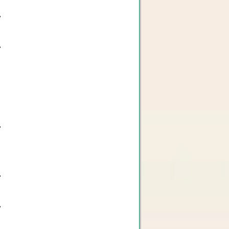
手
手
手
手
手