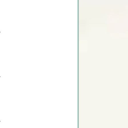
手
手
手