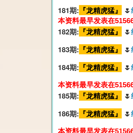
181期:
『龙精虎猛』
🌷
本资料最早发表在51566
182期:
『龙精虎猛』
🌷
183期:
『龙精虎猛』
🌷
184期:
『龙精虎猛』
🌷
本资料最早发表在51566
185期:
『龙精虎猛』
🌷
186期:
『龙精虎猛』
🌷
本资料最早发表在51566