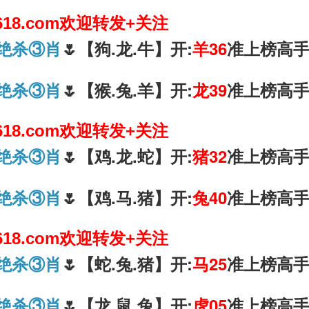
18.com欢迎转发+关注
绝杀③肖
🌷【狗.龙.牛】开:
羊36
准上榜高
绝杀③肖
🌷【猴.兔.羊】开:
龙39
准上榜高
18.com欢迎转发+关注
绝杀③肖
🌷【鸡.龙.蛇】开:
猪32
准上榜高
绝杀③肖
🌷【鸡.马.猪】开:
兔40
准上榜高
18.com欢迎转发+关注
绝杀③肖
🌷【蛇.兔.猪】开:
马25
准上榜高
绝杀③肖
🌷【龙.鼠.兔】开:
虎05
准上榜高