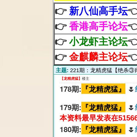
👉
新八仙高手坛

👉
香港高手论坛

👉
小龙虾主论坛

👉
金麒麟主论坛

主题:
221期：龙精虎猛【绝杀③
【龙精虎猛】
楼主
178期:
『龙精虎猛』
🌷
179期:
『龙精虎猛』
🌷
本资料最早发表在51566
180期:
『龙精虎猛』
🌷