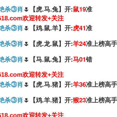
绝杀③肖
🌷【虎.马.兔】开:
鼠19
准
18.com欢迎转发+关注
绝杀③肖
🌷【鸡.鼠.羊】开:
虎41
准
绝杀③肖
🌷【虎.龙.鼠】开:
羊24
准上榜高
绝杀③肖
🌷【马.鼠.兔】开:
马01
错
18.com欢迎转发+关注
绝杀③肖
🌷【虎.马.猪】开:
羊36
准上榜高
绝杀③肖
🌷【鸡.羊.猪】开:
猴23
准上榜高
18.com欢迎转发+关注