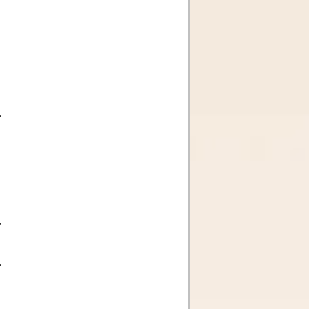
手
手
手