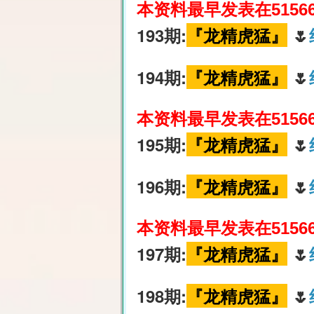
本资料最早发表在51566
193期:
『龙精虎猛』
🌷
194期:
『龙精虎猛』
🌷
本资料最早发表在51566
195期:
『龙精虎猛』
🌷
196期:
『龙精虎猛』
🌷
本资料最早发表在51566
197期:
『龙精虎猛』
🌷
198期:
『龙精虎猛』
🌷